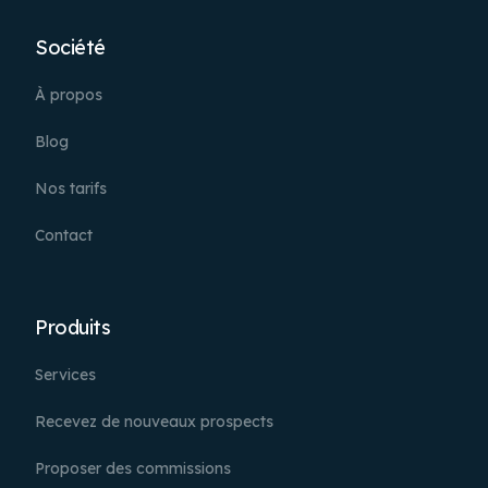
Société
À propos
Blog
Nos tarifs
Contact
Produits
Services
Recevez de nouveaux prospects
Proposer des commissions