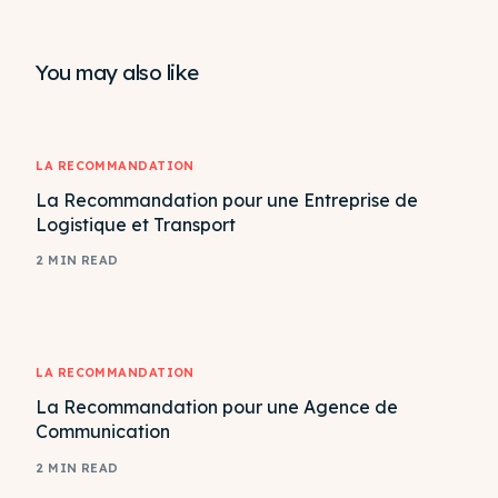
Comptabilité
Design Graphique
You may also like
LA RECOMMANDATION
La Recommandation pour une Entreprise de
Logistique et Transport
2 MIN READ
LA RECOMMANDATION
La Recommandation pour une Agence de
Communication
2 MIN READ