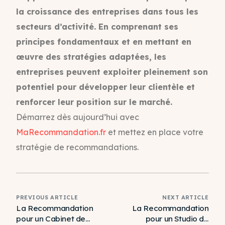
la croissance des entreprises dans tous les
secteurs d’activité. En comprenant ses
principes fondamentaux et en mettant en
œuvre des stratégies adaptées, les
entreprises peuvent exploiter pleinement son
potentiel pour développer leur clientèle et
renforcer leur position sur le marché.
Démarrez dès aujourd’hui avec
MaRecommandation.fr
et mettez en place votre
stratégie de recommandations.
PREVIOUS ARTICLE
NEXT ARTICLE
La Recommandation
La Recommandation
pour un Cabinet de
pour un Studio de