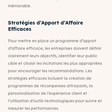
mémorable.
Stratégies d’Apport d’Affaire
Efficaces
Pour mettre en place un programme d’apport
d’affaire efficace, les entreprises doivent définir
clairement leurs objectifs, identifier leur public
cible et choisir les incitations les plus appropriées
pour encourager les recommandations. Les
stratégies efficaces incluent la création de
programmes de récompenses attrayants, la
personnalisation de l’expérience client et
l’utilisation d’outils technologiques pour suivre et
mesurer les performances.