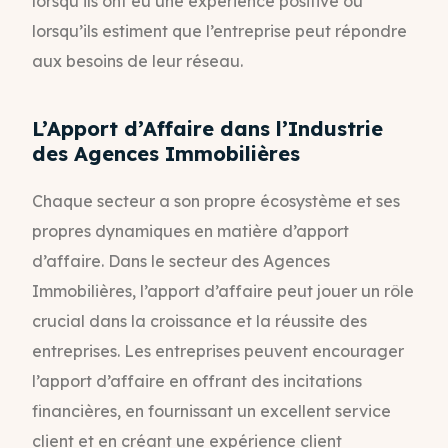
lorsqu’ils ont eu une expérience positive ou
lorsqu’ils estiment que l’entreprise peut répondre
aux besoins de leur réseau.
L’Apport d’Affaire dans l’Industrie
des Agences Immobilières
Chaque secteur a son propre écosystème et ses
propres dynamiques en matière d’apport
d’affaire. Dans le secteur des Agences
Immobilières, l’apport d’affaire peut jouer un rôle
crucial dans la croissance et la réussite des
entreprises. Les entreprises peuvent encourager
l’apport d’affaire en offrant des incitations
financières, en fournissant un excellent service
client et en créant une expérience client