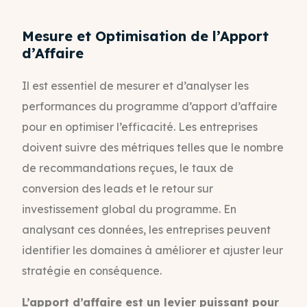
Mesure et Optimisation de l’Apport
d’Affaire
Il est essentiel de mesurer et d’analyser les
performances du programme d’apport d’affaire
pour en optimiser l’efficacité. Les entreprises
doivent suivre des métriques telles que le nombre
de recommandations reçues, le taux de
conversion des leads et le retour sur
investissement global du programme. En
analysant ces données, les entreprises peuvent
identifier les domaines à améliorer et ajuster leur
stratégie en conséquence.
L’apport d’affaire est un levier puissant pour