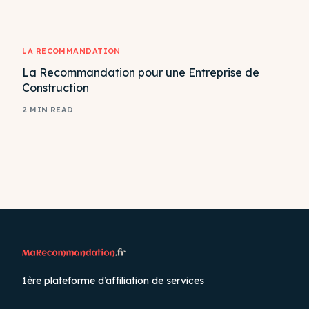
LA RECOMMANDATION
La Recommandation pour une Entreprise de
Construction
2 MIN READ
1ère plateforme d’affiliation de services