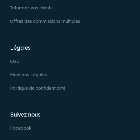
Informez vos clients
Offrez des commissions multiples
Légales
CGU
Mentions Légales
Politique de confidentialité
Suivez nous
Facebook