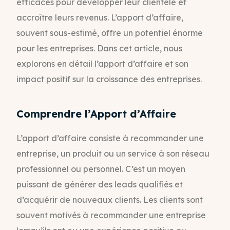
efficaces pour développer leur clientèle et
accroître leurs revenus. L’apport d’affaire,
souvent sous-estimé, offre un potentiel énorme
pour les entreprises. Dans cet article, nous
explorons en détail l’apport d’affaire et son
impact positif sur la croissance des entreprises.
Comprendre l’Apport d’Affaire
L’apport d’affaire consiste à recommander une
entreprise, un produit ou un service à son réseau
professionnel ou personnel. C’est un moyen
puissant de générer des leads qualifiés et
d’acquérir de nouveaux clients. Les clients sont
souvent motivés à recommander une entreprise