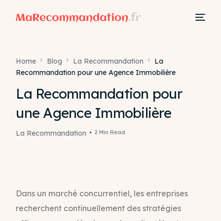
Home
Blog
La Recommandation
La
Recommandation pour une Agence Immobilière
La Recommandation pour
une Agence Immobilière
La Recommandation
2 Min Read
Dans un marché concurrentiel, les entreprises
recherchent continuellement des stratégies