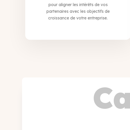
pour aligner les intérêts de vos
partenaires avec les objectifs de
croissance de votre entreprise.