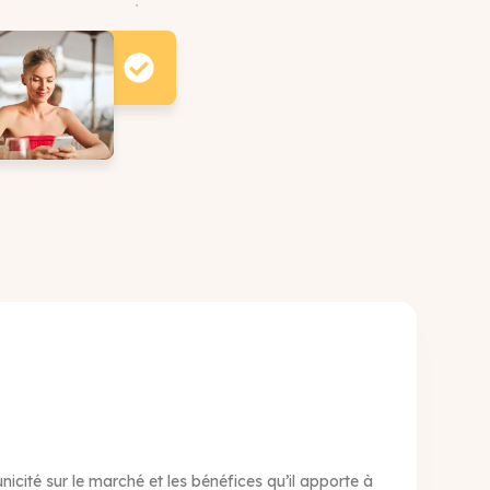
icité sur le marché et les bénéfices qu’il apporte à