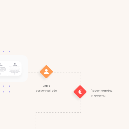
Offre
personnalisée
Recommandez
et gagnez