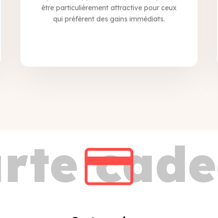
être particulièrement attractive pour ceux
qui préfèrent des gains immédiats.