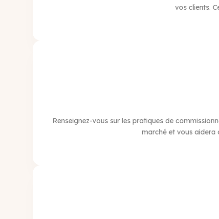
vos clients. 
Renseignez-vous sur les pratiques de commissionne
marché et vous aidera à