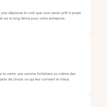
 pas dépasser le coût que vous seriez prêt à payer
 sur le long terme pour votre entreprise.
ur la vente, une somme forfaitaire ou même des
es de choisir ce qui leur convient le mieux.