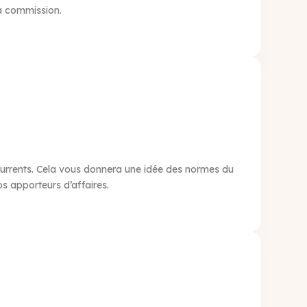
la commission.
currents. Cela vous donnera une idée des normes du
s apporteurs d’affaires.