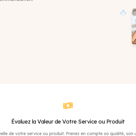
Évaluez la Valeur de Votre Service ou Produit
elle de votre service ou produit. Prenez en compte sa qualité, son un