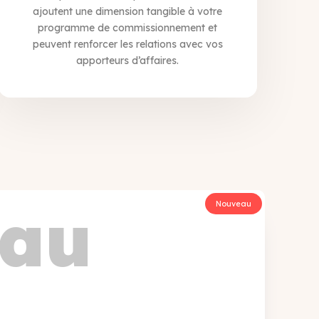
ajoutent une dimension tangible à votre
programme de commissionnement et
peuvent renforcer les relations avec vos
apporteurs d’affaires.
Nouveau