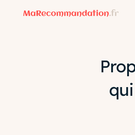
Prop
qui