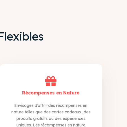
lexibles
Récompenses en Nature
Envisagez d’offrir des récompenses en
nature telles que des cartes cadeaux, des
produits gratuits ou des expériences
uniques. Les récompenses en nature