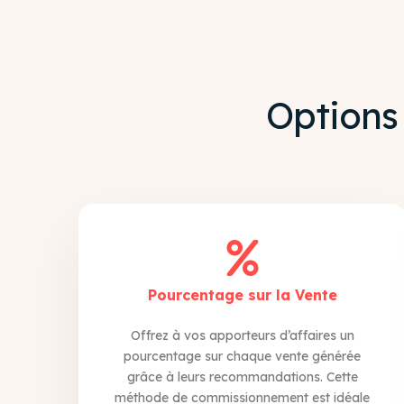
Options
Pourcentage sur la Vente
Offrez à vos apporteurs d’affaires un
pourcentage sur chaque vente générée
grâce à leurs recommandations. Cette
méthode de commissionnement est idéale