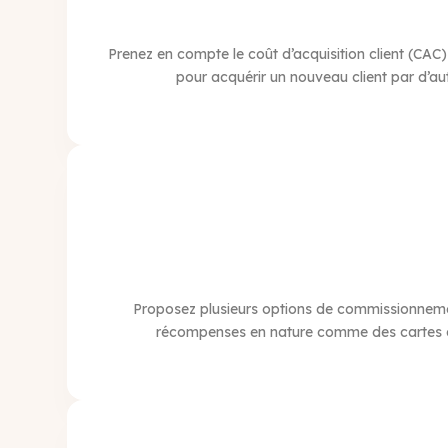
Prenez en compte le coût d’acquisition client (CA
pour acquérir un nouveau client par d’au
Proposez plusieurs options de commissionnemen
récompenses en nature comme des cartes cade