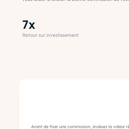
7x
Retour sur investissement
Avant de fixer une commission, évaluez la valeur ré