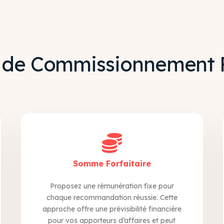
 de Commissionnement F
Somme Forfaitaire
Proposez une rémunération fixe pour
chaque recommandation réussie. Cette
approche offre une prévisibilité financière
pour vos apporteurs d’affaires et peut