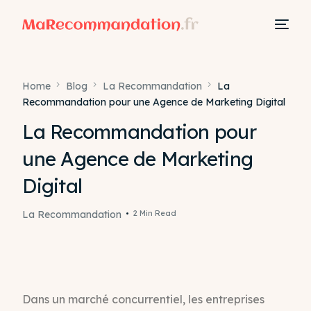
Home
Blog
La Recommandation
La
Recommandation pour une Agence de Marketing Digital
La Recommandation pour
une Agence de Marketing
Digital
La Recommandation
2 Min Read
Dans un marché concurrentiel, les entreprises