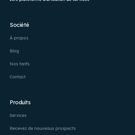
Société
À propos
Blog
Nos tarifs
Contact
Produits
Services
Recevez de nouveaux prospects