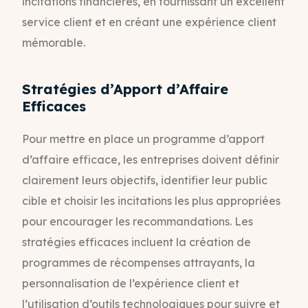
incitations financières, en fournissant un excellent
service client et en créant une expérience client
mémorable.
Stratégies d’Apport d’Affaire
Efficaces
Pour mettre en place un programme d’apport
d’affaire efficace, les entreprises doivent définir
clairement leurs objectifs, identifier leur public
cible et choisir les incitations les plus appropriées
pour encourager les recommandations. Les
stratégies efficaces incluent la création de
programmes de récompenses attrayants, la
personnalisation de l’expérience client et
l’utilisation d’outils technologiques pour suivre et