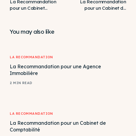
La Recommandation
La Recommandation
pour un Cabinet
pour un Cabinet de
d’Avocat
Conseil en Gestion
You may also like
LA RECOMMANDATION
La Recommandation pour une Agence
Immobilière
2 MIN READ
LA RECOMMANDATION
La Recommandation pour un Cabinet de
Comptabilité