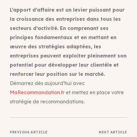
L’apport d’affaire est un levier puissant pour
la croissance des entreprises dans tous les
secteurs d’activité. En comprenant ses
principes fondamentaux et en mettant en
œuvre des stratégies adaptées, les
entreprises peuvent exploiter pleinement son
potentiel pour développer leur clientèle et
renforcer leur position sur le marché.
Démarrez dès aujourd’hui avec
MaRecommandation.fr
et mettez en place votre
stratégie de recommandations.
PREVIOUS ARTICLE
NEXT ARTICLE