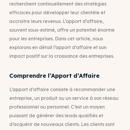
recherchent continuellement des stratégies
efficaces pour développer leur clientèle et
accroître leurs revenus. L’apport d’affaire,
souvent sous-estimé, offre un potentiel énorme
pour les entreprises. Dans cet article, nous
explorons en détail l’apport d’affaire et son
impact positif sur la croissance des entreprises.
Comprendre l’Apport d’Affaire
L’apport d’affaire consiste à recommander une
entreprise, un produit ou un service à son réseau
professionnel ou personnel. C’est un moyen
puissant de générer des leads qualifiés et
d’acquérir de nouveaux clients. Les clients sont