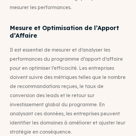
mesurer les performances.
Mesure et Optimisation de l’Apport
d’Affaire
Il est essentiel de mesurer et d’analyser les
performances du programme d’apport d’affaire
pour en optimiser l’efficacité. Les entreprises
doivent suivre des métriques telles que le nombre
de recommandations reçues, le taux de
conversion des leads et le retour sur
investissement global du programme. En
analysant ces données, les entreprises peuvent
identifier les domaines à améliorer et ajuster leur
stratégie en conséquence.