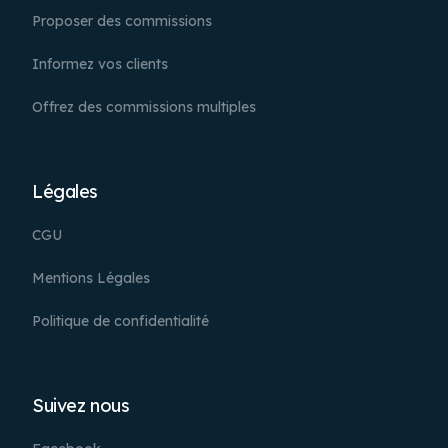
Proposer des commissions
Informez vos clients
Offrez des commissions multiples
Légales
CGU
Mentions Légales
Politique de confidentialité
Suivez nous