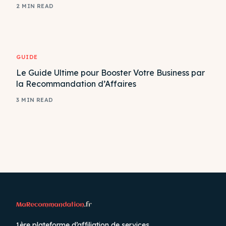
2 MIN READ
GUIDE
Le Guide Ultime pour Booster Votre Business par
la Recommandation d’Affaires
3 MIN READ
1ère plateforme d’affiliation de services