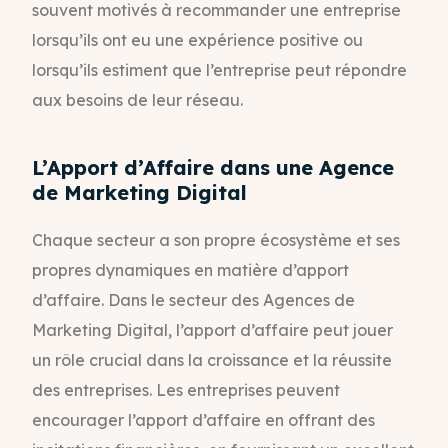
souvent motivés à recommander une entreprise
lorsqu’ils ont eu une expérience positive ou
lorsqu’ils estiment que l’entreprise peut répondre
aux besoins de leur réseau.
L’Apport d’Affaire dans une Agence
de Marketing Digital
Chaque secteur a son propre écosystème et ses
propres dynamiques en matière d’apport
d’affaire. Dans le secteur des Agences de
Marketing Digital, l’apport d’affaire peut jouer
un rôle crucial dans la croissance et la réussite
des entreprises. Les entreprises peuvent
encourager l’apport d’affaire en offrant des